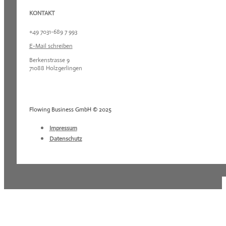
KONTAKT
+49 7031-689 7 993
E-Mail schreiben
Berkenstrasse 9
71088 Holzgerlingen
Flowing Business GmbH © 2025
Impressum
Datenschutz