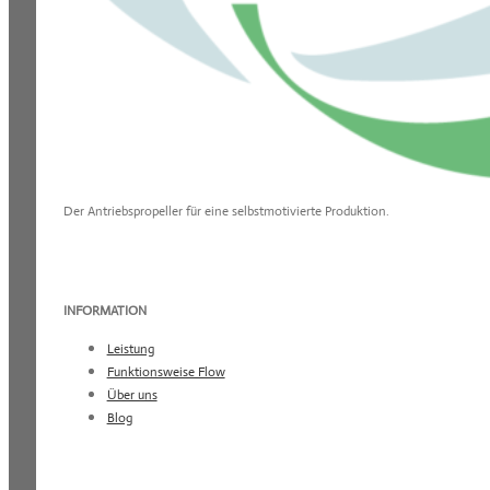
Der Antriebspropeller für eine selbstmotivierte Produktion.
INFORMATION
Leistung
Funktionsweise Flow
Über uns
Blog