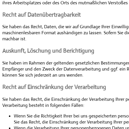
ihres Arbeitsplatzes oder des Orts des mutmaßlichen Verstoßes 
Recht auf Daten­übertrag­barkeit
Sie haben das Recht, Daten, die wir auf Grundlage Ihrer Einwilli
maschinenlesbaren Format aushändigen zu lassen. Sofern Sie die
machbar ist.
Auskunft, Löschung und Berichtigung
Sie haben im Rahmen der geltenden gesetzlichen Bestimmungen 
Empfänger und den Zweck der Datenverarbeitung und ggf. ein 
können Sie sich jederzeit an uns wenden.
Recht auf Einschränkung der Verarbeitung
Sie haben das Recht, die Einschränkung der Verarbeitung Ihrer
Verarbeitung besteht in folgenden Fällen:
Wenn Sie die Richtigkeit Ihrer bei uns gespeicherten pers
Sie das Recht, die Einschränkung der Verarbeitung Ihrer 
Wenn die Verarbeitung Ihrer personenbezogenen Daten un