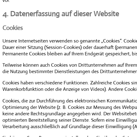
vor.
4. Datenerfassung auf dieser Website
Cookies
Unsere Internetseiten verwenden so genannte „Cookies“. Cookie
Dauer einer Sitzung (Session-Cookies) oder dauerhaft (permane
Permanente Cookies bleiben auf Ihrem Endgerät gespeichert, bis
Teilweise können auch Cookies von Drittunternehmen auf Ihrem 
die Nutzung bestimmter Dienstleistungen des Drittunternehmens
Cookies haben verschiedene Funktionen. Zahlreiche Cookies sin
Warenkorbfunktion oder die Anzeige von Videos). Andere Cooki
Cookies, die zur Durchführung des elektronischen Kommunikation
Optimierung der Website (z. B. Cookies zur Messung des Webpubl
keine andere Rechtsgrundlage angegeben wird. Der Websitebetre
optimierten Bereitstellung seiner Dienste. Sofern eine Einwill
Verarbeitung ausschließlich auf Grundlage dieser Einwilligung (Ar