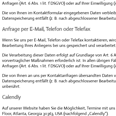
Anfragen (Art. 6 Abs. 1 lit. f DSGVO) oder auf Ihrer Einwilligung (
Die von Ihnen im Kontaktformular eingegebenen Daten verbleiben 
Datenspeicherung entfällt (z. B. nach abgeschlossener Bearbei
Anfrage per E-Mail, Telefon oder Telefax
Wenn Sie uns per E-Mail, Telefon oder Telefax kontaktieren, w
Bearbeitung Ihres Anliegens bei uns gespeichert und verarbeitet
Die Verarbeitung dieser Daten erfolgt auf Grundlage von Art. 6 
vorvertraglicher Maßnahmen erforderlich ist. In allen übrigen F
Anfragen (Art. 6 Abs. 1 lit. f DSGVO) oder auf Ihrer Einwilligung (
Die von Ihnen an uns per Kontaktanfragen übersandten Daten verb
Datenspeicherung entfällt (z. B. nach abgeschlossener Bearbei
unberührt.
Calendly
Auf unserer Website haben Sie die Möglichkeit, Termine mit uns 
Floor, Atlanta, Georgia 30363, USA (nachfolgend „Calendly“).