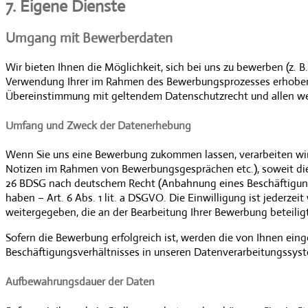
7. Eigene Dienste
Umgang mit Bewerberdaten
Wir bieten Ihnen die Möglichkeit, sich bei uns zu bewerben (z. 
Verwendung Ihrer im Rahmen des Bewerbungsprozesses erhobene
Übereinstimmung mit geltendem Datenschutzrecht und allen wei
Umfang und Zweck der Datenerhebung
Wenn Sie uns eine Bewerbung zukommen lassen, verarbeiten wi
Notizen im Rahmen von Bewerbungsgesprächen etc.), soweit dies 
26 BDSG nach deutschem Recht (Anbahnung eines Beschäftigungsve
haben – Art. 6 Abs. 1 lit. a DSGVO. Die Einwilligung ist jeder
weitergegeben, die an der Bearbeitung Ihrer Bewerbung beteiligt
Sofern die Bewerbung erfolgreich ist, werden die von Ihnen ein
Beschäftigungsverhältnisses in unseren Datenverarbeitungssys
Aufbewahrungsdauer der Daten