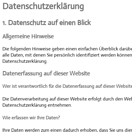
Datenschutz­erklärung
1. Datenschutz auf einen Blick
Allgemeine Hinweise
Die folgenden Hinweise geben einen einfachen Überblick darüb
alle Daten, mit denen Sie persönlich identifiziert werden kön
Datenschutzerklärung.
Datenerfassung auf dieser Website
Wer ist verantwortlich für die Datenerfassung auf dieser Websit
Die Datenverarbeitung auf dieser Website erfolgt durch den Web
Datenschutzerklärung entnehmen.
Wie erfassen wir Ihre Daten?
Ihre Daten werden zum einen dadurch erhoben, dass Sie uns diese