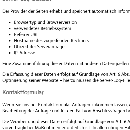
Der Provider der Seiten erhebt und speichert automatisch Inform
Browsertyp und Browserversion
verwendetes Betriebssystem
Referrer URL
Hostname des zugreifenden Rechners
Uhrzeit der Serveranfrage
IP-Adresse
Eine Zusammenführung dieser Daten mit anderen Datenquellen
Die Erfassung dieser Daten erfolgt auf Grundlage von Art. 6 Abs.
Optimierung seiner Website – hierzu müssen die Server-Log-File
Kontaktformular
Wenn Sie uns per Kontaktformular Anfragen zukommen lassen, 
Bearbeitung der Anfrage und für den Fall von Anschlussfragen be
Die Verarbeitung dieser Daten erfolgt auf Grundlage von Art. 6 
vorvertraglicher Maßnahmen erforderlich ist. In allen übrigen F