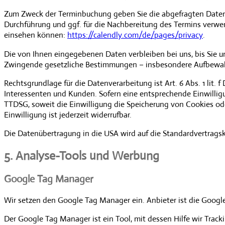
Zum Zweck der Terminbuchung geben Sie die abgefragten Daten
Durchführung und ggf. für die Nachbereitung des Termins verwen
einsehen können:
https://calendly.com/de/pages/privacy
.
Die von Ihnen eingegebenen Daten verbleiben bei uns, bis Sie un
Zwingende gesetzliche Bestimmungen – insbesondere Aufbewahr
Rechtsgrundlage für die Datenverarbeitung ist Art. 6 Abs. 1 lit
Interessenten und Kunden. Sofern eine entsprechende Einwilligun
TTDSG, soweit die Einwilligung die Speicherung von Cookies ode
Einwilligung ist jederzeit widerrufbar.
Die Datenübertragung in die USA wird auf die Standardvertragsk
5. Analyse-Tools und Werbung
Google Tag Manager
Wir setzen den Google Tag Manager ein. Anbieter ist die Google 
Der Google Tag Manager ist ein Tool, mit dessen Hilfe wir Trac