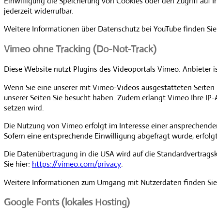
Einwilligung die Speicherung von Cookies oder den Zugriff auf I
jederzeit widerrufbar.
Weitere Informationen über Datenschutz bei YouTube finden Sie
Vimeo ohne Tracking (Do-Not-Track)
Diese Website nutzt Plugins des Videoportals Vimeo. Anbieter is
Wenn Sie eine unserer mit Vimeo-Videos ausgestatteten Seiten 
unserer Seiten Sie besucht haben. Zudem erlangt Vimeo Ihre IP-
setzen wird.
Die Nutzung von Vimeo erfolgt im Interesse einer ansprechenden D
Sofern eine entsprechende Einwilligung abgefragt wurde, erfolgt d
Die Datenübertragung in die USA wird auf die Standardvertrags
Sie hier:
https://vimeo.com/privacy
.
Weitere Informationen zum Umgang mit Nutzerdaten finden Sie
Google Fonts (lokales Hosting)