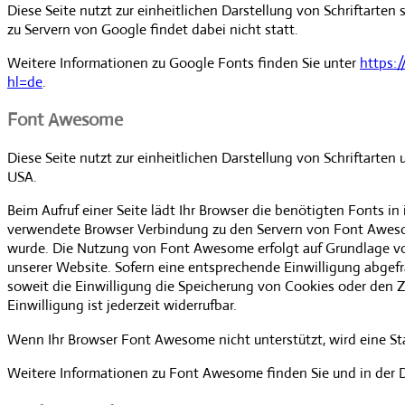
Diese Seite nutzt zur einheitlichen Darstellung von Schriftarten
zu Servern von Google findet dabei nicht statt.
Weitere Informationen zu Google Fonts finden Sie unter
https:
hl=de
.
Font Awesome
Diese Seite nutzt zur einheitlichen Darstellung von Schriftarte
USA.
Beim Aufruf einer Seite lädt Ihr Browser die benötigten Fonts 
verwendete Browser Verbindung zu den Servern von Font Awesom
wurde. Die Nutzung von Font Awesome erfolgt auf Grundlage von A
unserer Website. Sofern eine entsprechende Einwilligung abgefra
soweit die Einwilligung die Speicherung von Cookies oder den Z
Einwilligung ist jederzeit widerrufbar.
Wenn Ihr Browser Font Awesome nicht unterstützt, wird eine St
Weitere Informationen zu Font Awesome finden Sie und in der