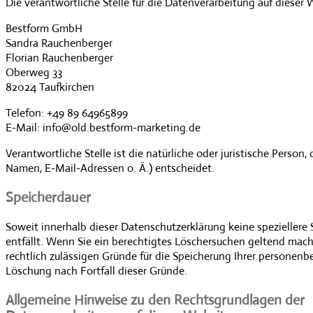
Die verantwortliche Stelle für die Datenverarbeitung auf dieser W
Bestform GmbH
Sandra Rauchenberger
Florian Rauchenberger
Oberweg 33
82024 Taufkirchen
Telefon: +49 89 64965899
E-Mail: info@old.bestform-marketing.de
Verantwortliche Stelle ist die natürliche oder juristische Pers
Namen, E-Mail-Adressen o. Ä.) entscheidet.
Speicherdauer
Soweit innerhalb dieser Datenschutzerklärung keine speziellere
entfällt. Wenn Sie ein berechtigtes Löschersuchen geltend mach
rechtlich zulässigen Gründe für die Speicherung Ihrer personenb
Löschung nach Fortfall dieser Gründe.
Allgemeine Hinweise zu den Rechtsgrundlagen der