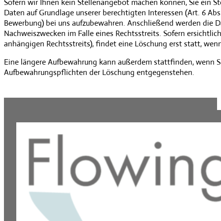
Sofern wir Ihnen kein Stellenangebot machen können, Sie ein St
Daten auf Grundlage unserer berechtigten Interessen (Art. 6 Ab
Bewerbung) bei uns aufzubewahren. Anschließend werden die D
Nachweiszwecken im Falle eines Rechtsstreits. Sofern ersichtlich
anhängigen Rechtsstreits), findet eine Löschung erst statt, we
Eine längere Aufbewahrung kann außerdem stattfinden, wenn Sie 
Aufbewahrungspflichten der Löschung entgegenstehen.