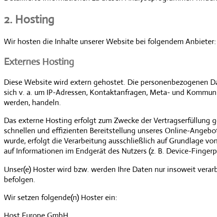
2. Hosting
Wir hosten die Inhalte unserer Website bei folgendem Anbieter:
Externes Hosting
Diese Website wird extern gehostet. Die personenbezogenen Date
sich v. a. um IP-Adressen, Kontaktanfragen, Meta- und Kommuni
werden, handeln.
Das externe Hosting erfolgt zum Zwecke der Vertragserfüllung g
schnellen und effizienten Bereitstellung unseres Online-Angebot
wurde, erfolgt die Verarbeitung ausschließlich auf Grundlage von
auf Informationen im Endgerät des Nutzers (z. B. Device-Fingerpr
Unser(e) Hoster wird bzw. werden Ihre Daten nur insoweit verarbe
befolgen.
Wir setzen folgende(n) Hoster ein:
Host Europe GmbH