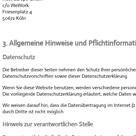
c/o WeWork
Friesenplatz 4
50672 Köln
3. Allgemeine Hinweise und Pflicht­informa
Datenschutz
Die Betreiber dieser Seiten nehmen den Schutz Ihrer persönlic
Datenschutzvorschriften sowie dieser Datenschutzerklärung.
Wenn Sie diese Website benutzen, werden verschiedene persone
Die vorliegende Datenschutzerklärung erläutert, welche Daten w
Wir weisen darauf hin, dass die Datenübertragung im Internet (z
durch Dritte ist nicht möglich.
Hinweis zur verantwortlichen Stelle