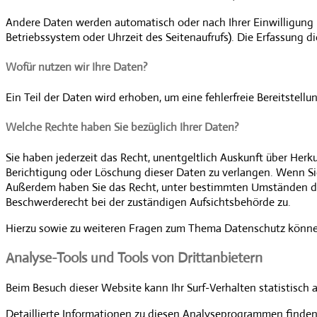
Andere Daten werden automatisch oder nach Ihrer Einwilligung b
Betriebssystem oder Uhrzeit des Seitenaufrufs). Die Erfassung d
Wofür nutzen wir Ihre Daten?
Ein Teil der Daten wird erhoben, um eine fehlerfreie Bereitste
Welche Rechte haben Sie bezüglich Ihrer Daten?
Sie haben jederzeit das Recht, unentgeltlich Auskunft über He
Berichtigung oder Löschung dieser Daten zu verlangen. Wenn Sie 
Außerdem haben Sie das Recht, unter bestimmten Umständen die
Beschwerderecht bei der zuständigen Aufsichtsbehörde zu.
Hierzu sowie zu weiteren Fragen zum Thema Datenschutz können
Analyse-Tools und Tools von Dritt­anbietern
Beim Besuch dieser Website kann Ihr Surf-Verhalten statistisc
Detaillierte Informationen zu diesen Analyseprogrammen finden