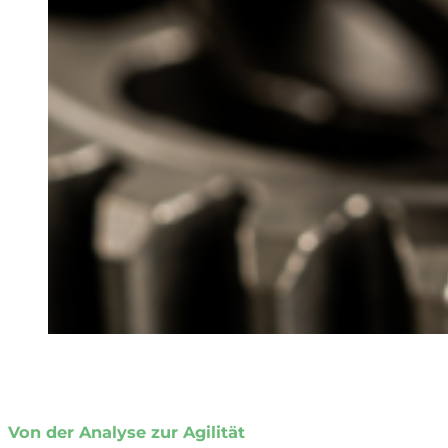
Von der Analyse zur Agilität