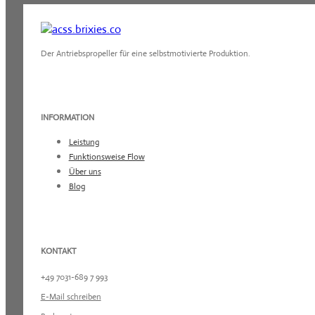
Der Antriebspropeller für eine selbstmotivierte Produktion.
INFORMATION
Leistung
Funktionsweise Flow
Über uns
Blog
KONTAKT
+49 7031-689 7 993
E-Mail schreiben