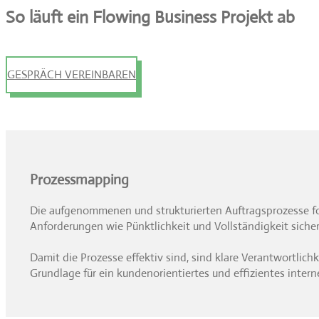
So läuft ein Flowing Business Projekt ab
GESPRÄCH VEREINBAREN
Prozessmapping
Die aufgenommenen und strukturierten Auftragsprozesse fol
Anforderungen wie Pünktlichkeit und Vollständigkeit sicher
Damit die Prozesse effektiv sind, sind klare Verantwortlich
Grundlage für ein kundenorientiertes und effizientes inter