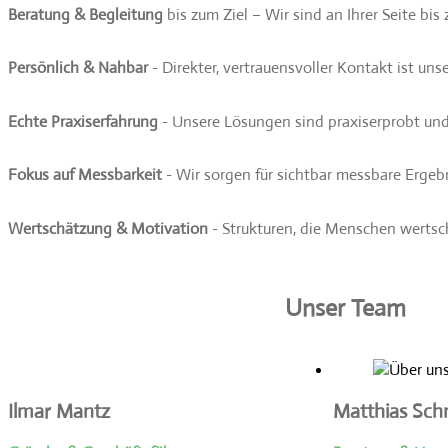
Beratung & Begleitung
bis zum Ziel – Wir sind an Ihrer Seite bis
Persönlich & Nahbar
-
Direkter, vertrauensvoller Kontakt ist un
Echte Praxiserfahrung
-
Unsere Lösungen sind praxiserprobt un
Fokus auf Messbarkeit
-
Wir sorgen für sichtbar messbare Ergeb
Wertschätzung & Motivation
-
Strukturen, die Menschen wertsc
Unser Team
Ilmar Mantz
Matthias Sch