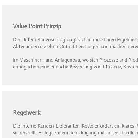
Value Point Prinzip
Der Unternehmenserfolg zeigt sich in messbaren Ergebnissen
Abteilungen erzielten Output-Leistungen und machen deren 
Im Maschinen- und Anlagenbau, wo sich Prozesse und Produk
ermöglichen eine einfache Bewertung von Effizienz, Kosten
Regelwerk
Die interne Kunden-Lieferanten-Kette erfordert ein klares 
sicherstellt. Es legt zudem den Umgang mit unterschiedlic