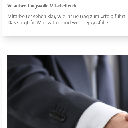
Verantwortungsvolle Mitarbeitende
Mitarbeiter sehen klar, wie ihr Beitrag zum Erfolg füh
Das sorgt für Motivation und weniger Ausfälle.