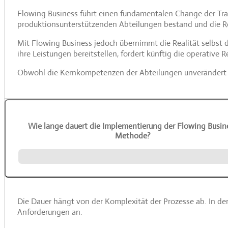
Flowing Business führt einen fundamentalen Change der Tran
produktionsunterstützenden Abteilungen bestand und die R
Mit Flowing Business jedoch übernimmt die Realität selbst d
ihre Leistungen bereitstellen, fordert künftig die operative R
Obwohl die Kernkompetenzen der Abteilungen unverändert bl
Wie lange dauert die Implementierung der Flowing Busin
Methode?
Die Dauer hängt von der Komplexität der Prozesse ab. In der
Anforderungen an.