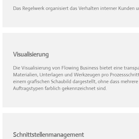
Das Regelwerk organisiert das Verhalten interner Kunden un
Visualisierung
Die Visualisierung von Flowing Business bietet eine transp
Materialien, Unterlagen und Werkzeugen pro Prozessschritt,
einem grafischen Schaubild dargestellt, ohne dass mehrer
Auftragstypen farblich gekennzeichnet sind.
Schnittstellenmanagement