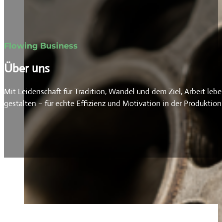
Flowing Business
Über uns
Mit Leidenschaft für Tradition, Wandel und dem Ziel, Arbeit leb
gestalten – für echte Effizienz und Motivation in der Produktion