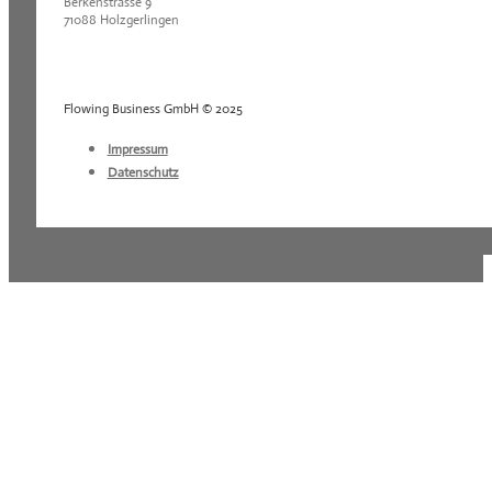
Berkenstrasse 9
71088 Holzgerlingen
Flowing Business GmbH © 2025
Impressum
Datenschutz