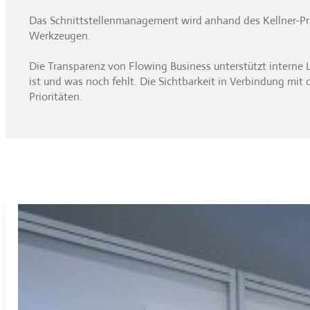
Das Schnittstellenmanagement wird anhand des Kellner-Prin
Werkzeugen.
Die Transparenz von Flowing Business unterstützt interne Li
ist und was noch fehlt. Die Sichtbarkeit in Verbindung mi
Prioritäten.