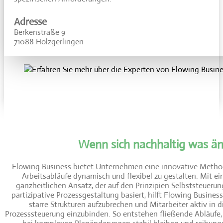
Adresse
Berkenstraße 9
71088 Holzgerlingen
Wenn sich nachhaltig was än
Flowing Business bietet Unternehmen eine innovative Metho
Arbeitsabläufe dynamisch und flexibel zu gestalten. Mit e
ganzheitlichen Ansatz, der auf den Prinzipien Selbststeueru
partizipative Prozessgestaltung basiert, hilft Flowing Business
starre Strukturen aufzubrechen und Mitarbeiter aktiv in d
Prozesssteuerung einzubinden. So entstehen fließende Abläufe,