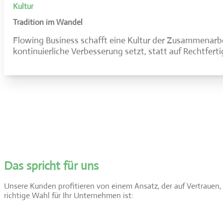
Kultur
Tradition im Wandel
Flowing Business schafft eine Kultur der Zusammenarbei
kontinuierliche Verbesserung setzt, statt auf Rechtfert
Das spricht für uns
Unsere Kunden profitieren von einem Ansatz, der auf Vertrauen, 
richtige Wahl für Ihr Unternehmen ist: