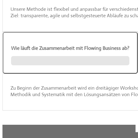
Unsere Methode ist flexibel und anpassbar für verschiedens
Ziel: transparente, agile und selbstgesteuerte Abläufe zu sch
Wie läuft die Zusammenarbeit mit Flowing Business ab?
Zu Beginn der Zusammenarbeit wird ein dreitägiger Worksho
Methodik und Systematik mit den Lösungsansätzen von Flow