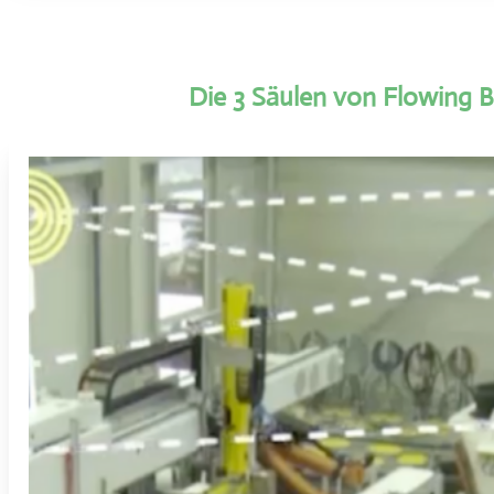
Die 3 Säulen von Flowing B