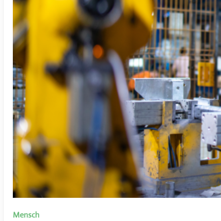
Mensch