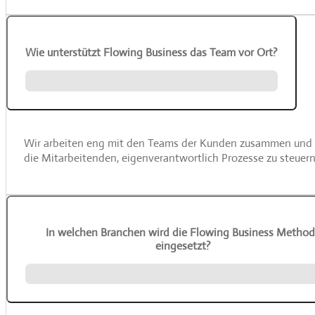
Wie unterstützt Flowing Business das Team vor Ort?
Wir arbeiten eng mit den Teams der Kunden zusammen und bi
die Mitarbeitenden, eigenverantwortlich Prozesse zu steuern
In welchen Branchen wird die Flowing Business Metho
eingesetzt?