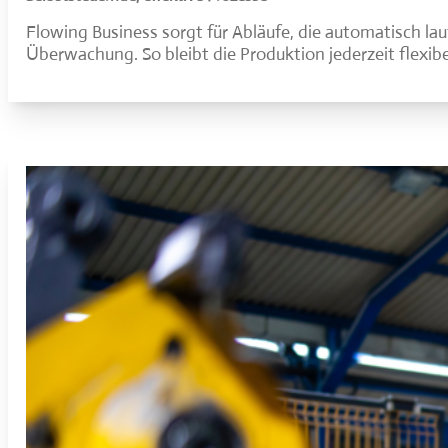
Flowing Business sorgt für Abläufe, die automatisch la
Überwachung. So bleibt die Produktion jederzeit flexibel